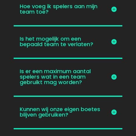
Hoe voeg ik spelers aan mijn
team toe?
Is het mogelijk om een
bepaald team te verlaten?
Is er een maximum aantal
spelers wat in een team
gebruikt mag worden?
Kunnen wij onze eigen boetes
blijven gebruiken?