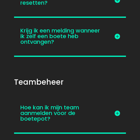
resetten?
Krijg ik een melding wanneer
ik zelf een boete heb
ontvangen?
Teambeheer
Hoe kan ik mijn team
aanmelden voor de
boetepot?