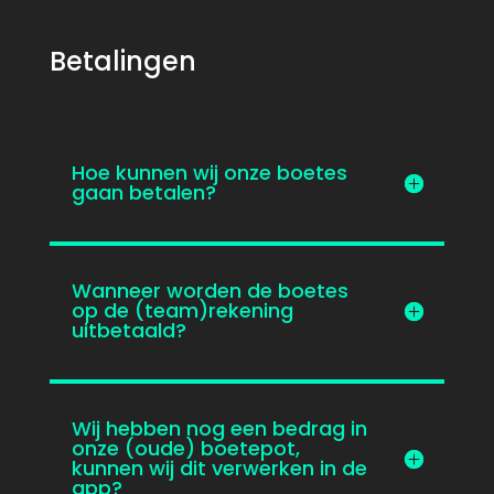
Betalingen
Hoe kunnen wij onze boetes
gaan betalen?
Wanneer worden de boetes
op de (team)rekening
uitbetaald?
Wij hebben nog een bedrag in
onze (oude) boetepot,
kunnen wij dit verwerken in de
app?