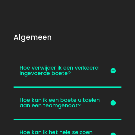
Algemeen
Hoe verwijder ik een verkeerd
ingevoerde boete?
Hoe kan ik een boete uitdelen
aan een teamgenoot?
Hoe kan ik het hele seizoen