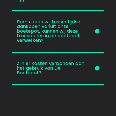
Soms doen wij tussentijdse
aankopen vanuit onze
boetepot, kunnen wij deze
transacties in de boetepot
verwerken?
Zijn er kosten verbonden aan
het gebruik van De
Boetepot?