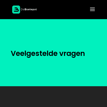
Veelgestelde vragen